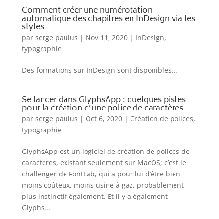
Comment créer une numérotation
automatique des chapitres en InDesign via les
styles
par
serge paulus
|
Nov 11, 2020
|
InDesign
,
typographie
Des formations sur InDesign sont disponibles...
Se lancer dans GlyphsApp : quelques pistes
pour la création d’une police de caractères
par
serge paulus
|
Oct 6, 2020
|
Création de polices
,
typographie
GlyphsApp est un logiciel de création de polices de
caractères, existant seulement sur MacOS; c’est le
challenger de FontLab, qui a pour lui d’être bien
moins coûteux, moins usine à gaz, probablement
plus instinctif également. Et il y a également
Glyphs...