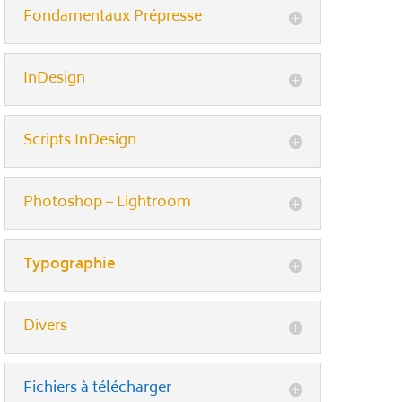
Fondamentaux Prépresse
InDesign
Scripts InDesign
Photoshop – Lightroom
Typographie
Divers
Fichiers à télécharger