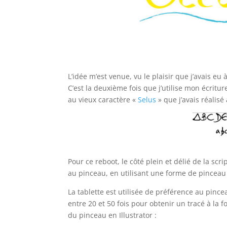
L’idée m’est venue, vu le plaisir que j’avais eu 
C’est la deuxième fois que j’utilise mon écrit
au vieux caractère «
Selus
» que j’avais réalisé
Pour ce reboot, le côté plein et délié de la scr
au pinceau, en utilisant une forme de pinceau 
La tablette est utilisée de préférence au pinc
entre 20 et 50 fois pour obtenir un tracé à la f
du pinceau en Illustrator :