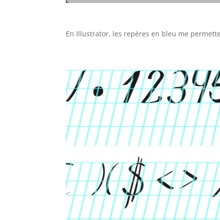
En Illustrator, les repères en bleu me permette