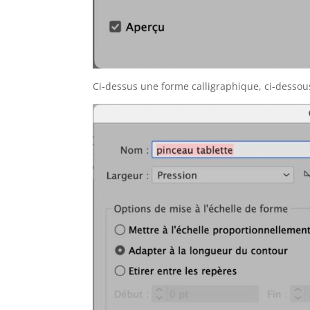
Ci-dessus une forme calligraphique, ci-dessous