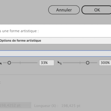
 une forme artistique :