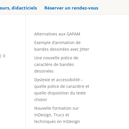
ours, didacticiels
Réserver un rendez-vous
Alternatives aux GAFAM
Exemple d’animation de
bandes dessinées avec Jitter
|
0
Une nouvelle police de
caractère de bandes
dessinées
Dyslexie et accessibilité –
quelle police de caractère et
quelle disposition du texte
choisir
Nouvelle formation sur
InDesign, Trucs et
techniques en InDesign