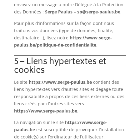
envoyez un message à notre Délégué à la Protection
des Données :
Serge Paulus
–
sp@serge-paulus.be
.
Pour plus d’informations sur la façon dont nous
traitons vos données (type de données, finalité,
destinataire…), lisez notre
https://www.serge-
paulus.be/politique-de-confidentialite
.
5 – Liens hypertextes et
cookies
Le site
https://www.serge-paulus.be
contient des
liens hypertextes vers d’autres sites et dégage toute
responsabilité à propos de ces liens externes ou des
liens créés par d’autres sites vers
https://www.serge-paulus.be
.
La navigation sur le site
https://www.serge-
paulus.be
est susceptible de provoquer l’installation
de cookie(s) sur l’ordinateur de l’utilisateur.