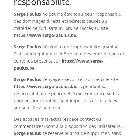
responsabilité.
Serge Paulus
ne pourra être tenu pour responsable
des dommages directs et indirects causés au
matériel de l’utilisateur, lors de l’accès au site
https://www.serge-paulus.be
.
Serge Paulus
décline toute responsabilité quant à
l’utilisation qui pourrait être faite des informations et
contenus présents sur
https://www.serge-
paulus.be
.
Serge Paulus
s’engage à sécuriser au mieux le site
https://www.serge-paulus.be
, cependant sa
responsabilité ne pourra être mise en cause si des
données indésirables sont importées et installées
sur son site à son insu.
Des espaces interactifs (espace contact ou
commentaires) sont à la disposition des utilisateurs.
Serge Paulus
se réserve le droit de supprimer, sans