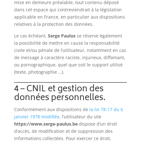
mise en demeure préalable, tout contenu déposé
dans cet espace qui contreviendrait à la législation
applicable en France, en particulier aux dispositions
relatives à la protection des données.
Le cas échéant,
Serge Paulus
se réserve également
la possibilité de mettre en cause la responsabilité
civile et/ou pénale de l’utilisateur, notamment en cas
de message à caractère raciste, injurieux, diffamant,
ou pornographique, quel que soit le support utilisé
(texte, photographie …).
4 – CNIL et gestion des
données personnelles.
Conformément aux dispositions de
la loi 78-17 du 6
janvier 1978 modifiée
, l’utilisateur du site
https://www.serge-paulus.be
dispose d’un droit
d’accès, de modification et de suppression des
informations collectées. Pour exercer ce droit,