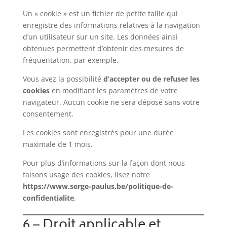
Un « cookie » est un fichier de petite taille qui
enregistre des informations relatives à la navigation
d’un utilisateur sur un site. Les données ainsi
obtenues permettent d’obtenir des mesures de
fréquentation, par exemple.
Vous avez la possibilité
d’accepter ou de refuser les
cookies
en modifiant les paramètres de votre
navigateur. Aucun cookie ne sera déposé sans votre
consentement.
Les cookies sont enregistrés pour une durée
maximale de
1
mois.
Pour plus d’informations sur la façon dont nous
faisons usage des cookies, lisez notre
https://www.serge-paulus.be/politique-de-
confidentialite
.
6 – Droit applicable et