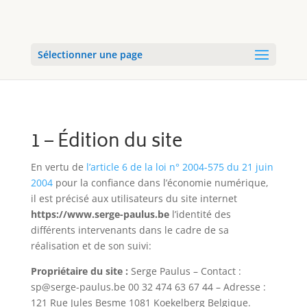
Sélectionner une page
1 – Édition du site
En vertu de
l’article 6 de la loi n° 2004-575 du 21 juin
2004
pour la confiance dans l’économie numérique,
il est précisé aux utilisateurs du site internet
https://www.serge-paulus.be
l’identité des
différents intervenants dans le cadre de sa
réalisation et de son suivi:
Propriétaire du site :
Serge Paulus
– Contact :
sp@serge-paulus.be
00 32 474 63 67 44
– Adresse :
121 Rue Jules Besme 1081 Koekelberg Belgique
.