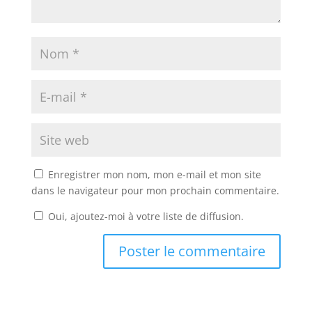
Enregistrer mon nom, mon e-mail et mon site
dans le navigateur pour mon prochain commentaire.
Oui, ajoutez-moi à votre liste de diffusion.