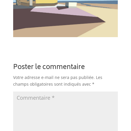
Poster le commentaire
Votre adresse e-mail ne sera pas publiée.
Les
champs obligatoires sont indiqués avec
*