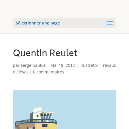
Sélectionner une page
Quentin Reulet
par
serge paulus
|
Mai 18, 2012
|
Illustrator
,
Travaux
d'élèves
|
0 commentaires