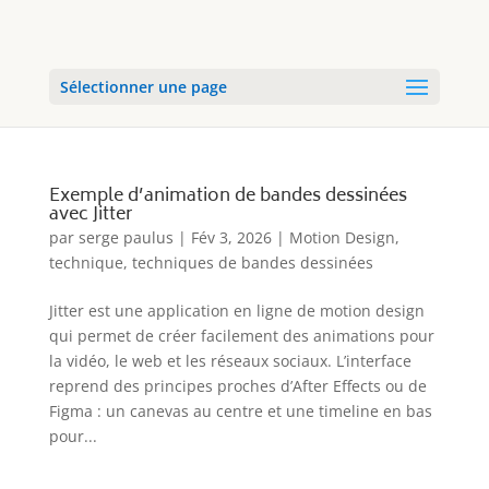
Sélectionner une page
Exemple d’animation de bandes dessinées
avec Jitter
par
serge paulus
|
Fév 3, 2026
|
Motion Design
,
technique
,
techniques de bandes dessinées
Jitter est une application en ligne de motion design
qui permet de créer facilement des animations pour
la vidéo, le web et les réseaux sociaux. L’interface
reprend des principes proches d’After Effects ou de
Figma : un canevas au centre et une timeline en bas
pour...