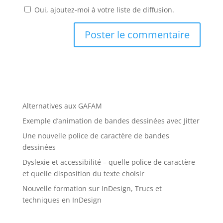
Oui, ajoutez-moi à votre liste de diffusion.
Alternatives aux GAFAM
Exemple d’animation de bandes dessinées avec Jitter
Une nouvelle police de caractère de bandes
dessinées
Dyslexie et accessibilité – quelle police de caractère
et quelle disposition du texte choisir
Nouvelle formation sur InDesign, Trucs et
techniques en InDesign