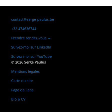
contact@serge-paulus.be
+32 474636744
Prendre rendez-vous →
Suivez-moi sur LinkedIn
Suivez-moi sur YouTube
© 2026 Serge Paulus
Mentions légales
Carte du site
Page de liens
Bio & CV