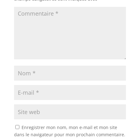
Enregistrer mon nom, mon e-mail et mon site
dans le navigateur pour mon prochain commentaire.