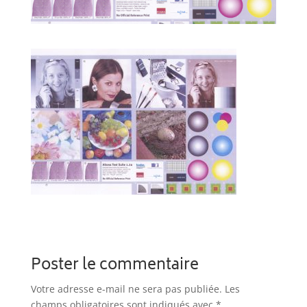
Poster le commentaire
Votre adresse e-mail ne sera pas publiée.
Les
champs obligatoires sont indiqués avec
*