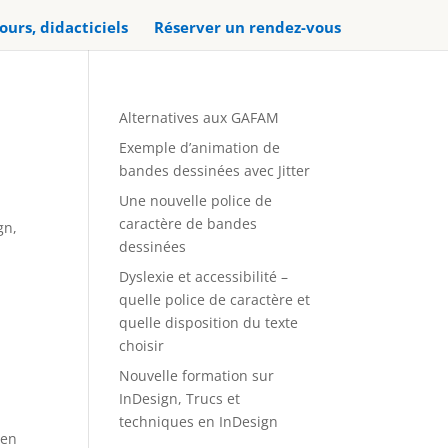
ours, didacticiels
Réserver un rendez-vous
Alternatives aux GAFAM
Exemple d’animation de
bandes dessinées avec Jitter
Une nouvelle police de
caractère de bandes
gn,
dessinées
Dyslexie et accessibilité –
quelle police de caractère et
quelle disposition du texte
choisir
Nouvelle formation sur
InDesign, Trucs et
techniques en InDesign
 en