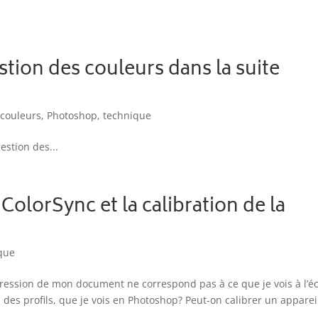
stion des couleurs dans la suite
 couleurs
,
Photoshop
,
technique
estion des...
ColorSync et la calibration de la
que
ression de mon document ne correspond pas à ce que je vois à l’é
des profils, que je vois en Photoshop? Peut-on calibrer un apparei